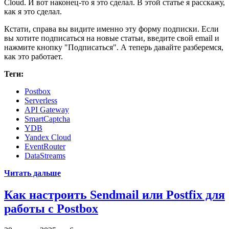
Cloud. И вот наконец-то я это сделал. В этой статье я расскажу,
как я это сделал.
Кстати, справа вы видите именно эту форму подписки. Если
вы хотите подписаться на новые статьи, введите свой email и
нажмите кнопку "Подписаться". А теперь давайте разберемся,
как это работает.
Теги:
Postbox
Serverless
API Gateway
SmartCaptcha
YDB
Yandex Cloud
EventRouter
DataStreams
Читать дальше
Как настроить Sendmail или Postfix для
работы с Postbox