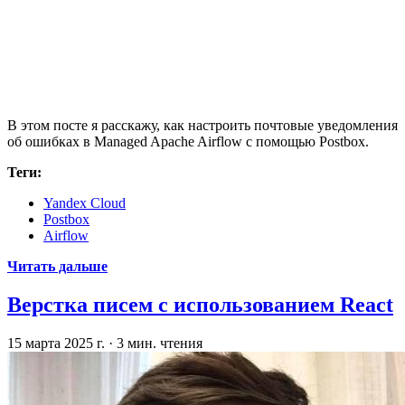
В этом посте я расскажу, как настроить почтовые уведомления
об ошибках в Managed Apache Airflow с помощью Postbox.
Теги:
Yandex Cloud
Postbox
Airflow
Читать дальше
Верстка писем с использованием React
15 марта 2025 г.
·
3 мин. чтения