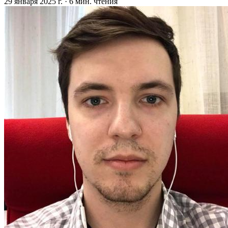
29 января 2025 г.
·
6 мин. чтения