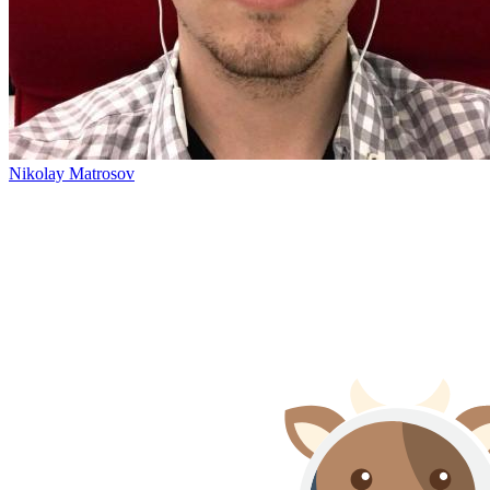
Nikolay Matrosov