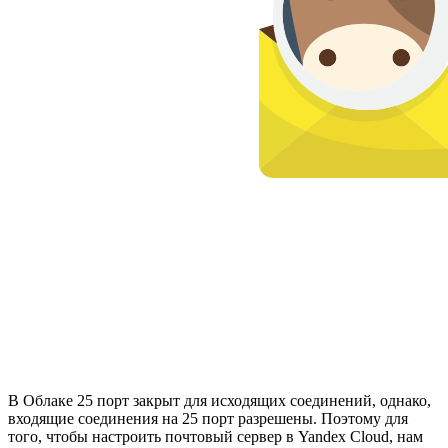
В Облаке 25 порт закрыт для исходящих соединений, однако,
входящие соединения на 25 порт разрешены. Поэтому для
того, чтобы настроить почтовый сервер в Yandex Cloud, нам