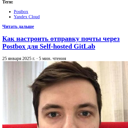
Теги:
Postbox
Yandex Cloud
Читать дальше
Как настроить отправку почты через
Postbox для Self-hosted GitLab
25 января 2025 г.
·
5 мин. чтения