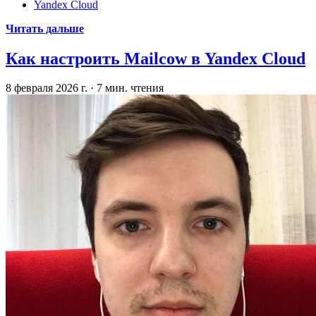
Yandex Cloud
Читать дальше
Как настроить Mailcow в Yandex Cloud
8 февраля 2026 г.
·
7 мин. чтения