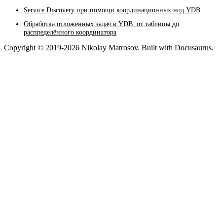
Service Discovery при помощи координационных нод YDB
Обработка отложенных задач в YDB: от таблицы до
распределённого координатора
Copyright © 2019-2026 Nikolay Matrosov. Built with Docusaurus.