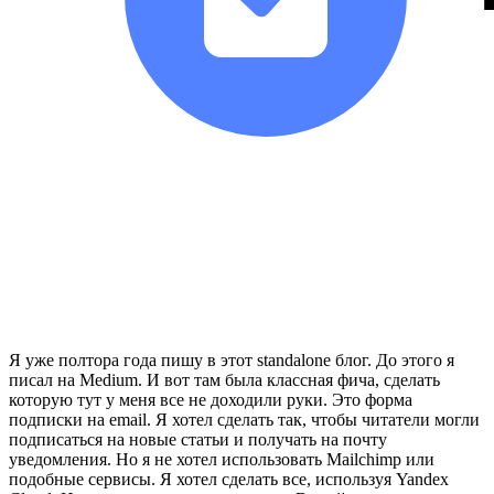
Я уже полтора года пишу в этот standalone блог. До этого я
писал на Medium. И вот там была классная фича, сделать
которую тут у меня все не доходили руки. Это форма
подписки на email. Я хотел сделать так, чтобы читатели могли
подписаться на новые статьи и получать на почту
уведомления. Но я не хотел использовать Mailchimp или
подобные сервисы. Я хотел сделать все, используя Yandex