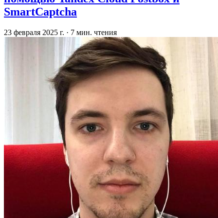
SmartCaptcha
23 февраля 2025 г.
·
7 мин. чтения