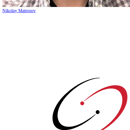
Nikolay Matrosov