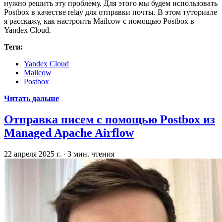
нужно решить эту проблему. Для этого мы будем использовать
Postbox в качестве relay для отправки почты. В этом туториале
я расскажу, как настроить Mailcow с помощью Postbox в
Yandex Cloud.
Теги:
Yandex Cloud
Mailcow
Postbox
Читать дальше
Отправка писем с помощью Postbox из
Managed Apache Airflow
22 апреля 2025 г.
·
3 мин. чтения