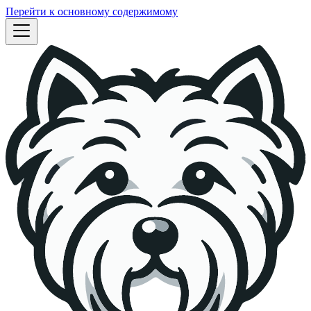
Перейти к основному содержимому