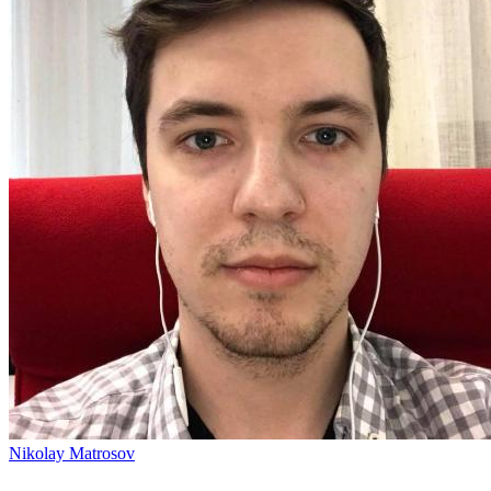
Nikolay Matrosov