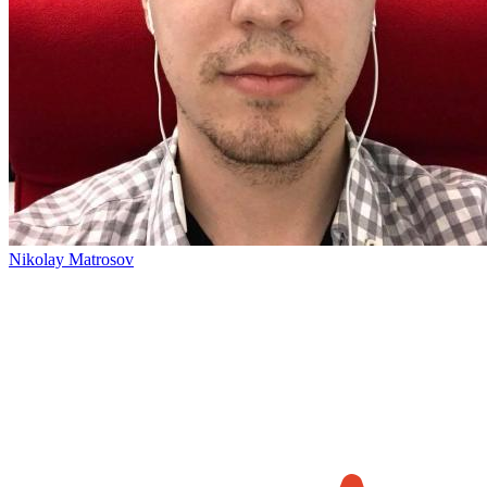
Nikolay Matrosov