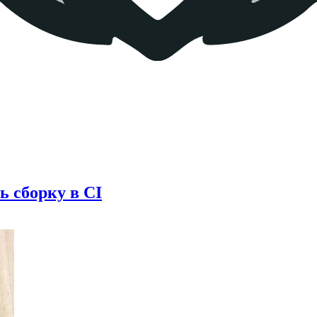
ь сборку в CI