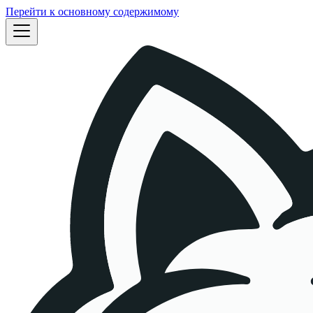
Перейти к основному содержимому