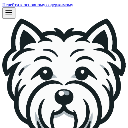
Перейти к основному содержимому