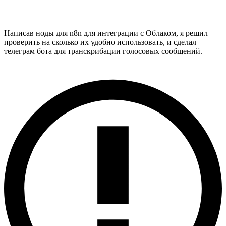
Написав ноды для n8n для интеграции с Облаком, я решил
проверить на сколько их удобно использовать, и сделал
телеграм бота для транскрибации голосовых сообщений.