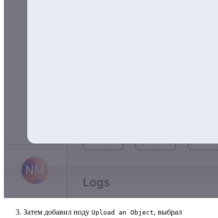
Затем добавил ноду
, выбрал
Upload an Object