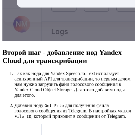
Второй шаг - добавление нод Yandex
Cloud для транскрибации
Так как нода для Yandex Speech-to-Text использует
асинхронный API для транскрибации, то первым делом
нам нужно загрузить файл голосового сообщения в
Yandex Cloud Object Storage. Для этого добавим ноды
для этого.
Добавил ноду
для получения файла
Get File
голосового сообщения из Telegram. В настройках указал
, который приходит в сообщении от Telegram.
File ID