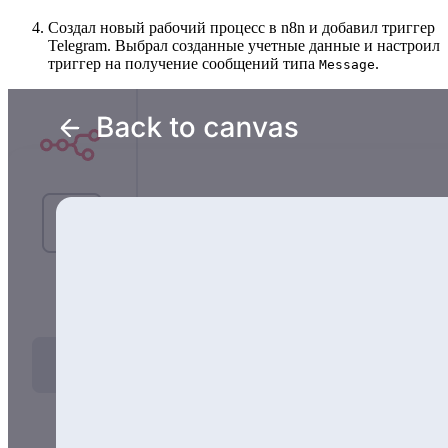
Создал новый рабочий процесс в n8n и добавил триггер
Telegram. Выбрал созданные учетные данные и настроил
триггер на получение сообщений типа
.
Message