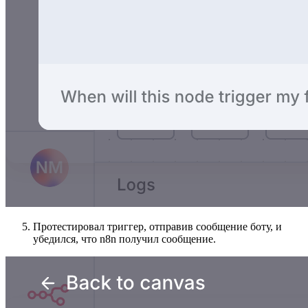
Протестировал триггер, отправив сообщение боту, и
убедился, что n8n получил сообщение.