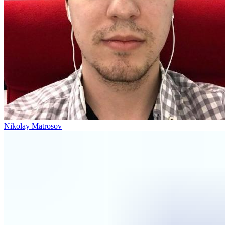
Nikolay Matrosov