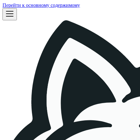
Перейти к основному содержимому