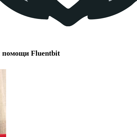
 помощи Fluentbit