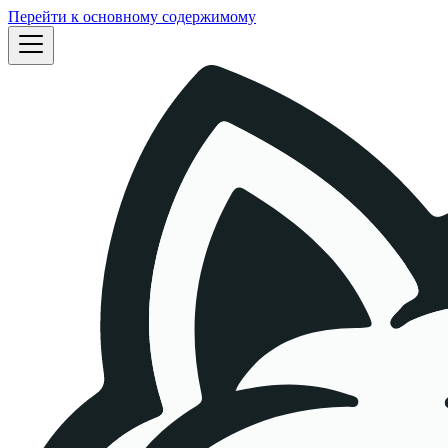
Перейти к основному содержимому