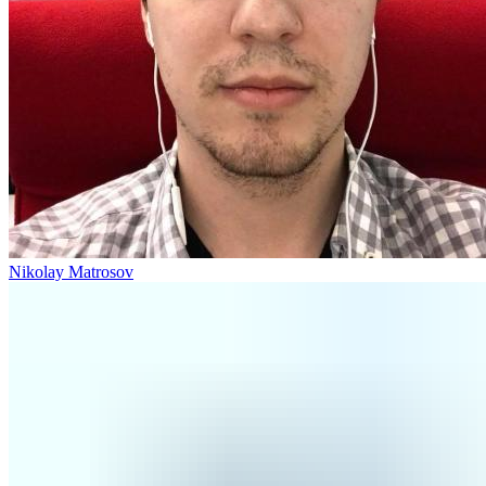
Nikolay Matrosov